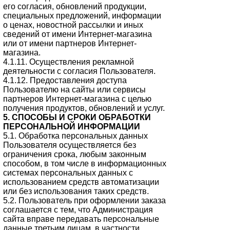
его согласия, обновлений продукции,
специальных предложений, информации
о ценах, новостной рассылки и иных
сведений от имени Интернет-магазина
или от имени партнеров Интернет-
магазина.
4.1.11. Осуществления рекламной
деятельности с согласия Пользователя.
4.1.12. Предоставления доступа
Пользователю на сайты или сервисы
партнеров Интернет-магазина с целью
получения продуктов, обновлений и услуг.
5. СПОСОБЫ И СРОКИ ОБРАБОТКИ
ПЕРСОНАЛЬНОЙ ИНФОРМАЦИИ
5.1. Обработка персональных данных
Пользователя осуществляется без
ограничения срока, любым законным
способом, в том числе в информационных
системах персональных данных с
использованием средств автоматизации
или без использования таких средств.
5.2. Пользователь при оформлении заказа
соглашается с тем, что Администрация
сайта вправе передавать персональные
данные третьим лицам, в частности,