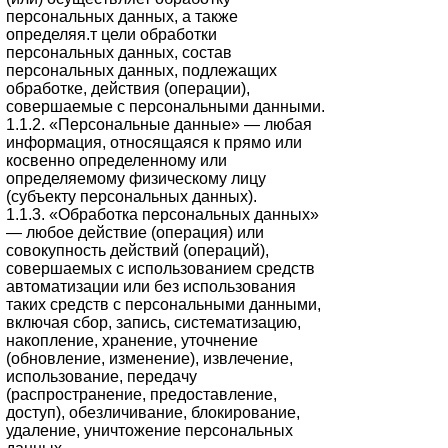
персональных данных, а также
определяя.т цели обработки
персональных данных, состав
персональных данных, подлежащих
обработке, действия (операции),
совершаемые с персональными данными.
1.1.2. «Персональные данные» — любая
информация, относящаяся к прямо или
косвенно определенному или
определяемому физическому лицу
(субъекту персональных данных).
1.1.3. «Обработка персональных данных»
— любое действие (операция) или
совокупность действий (операций),
совершаемых с использованием средств
автоматизации или без использования
таких средств с персональными данными,
включая сбор, запись, систематизацию,
накопление, хранение, уточнение
(обновление, изменение), извлечение,
использование, передачу
(распространение, предоставление,
доступ), обезличивание, блокирование,
удаление, уничтожение персональных