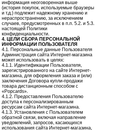
информация неоговоренная выше
(история покупок, используемые браузеры
и т.д.) подлежит надежному хранению и
нераспространению, за исключением
случаев, предусмотренных в п.п. 5.2. и 5.3.
настоящей Политики
конфиденциальности.
4. ЦЕЛИ СБОРА ПЕРСОНАЛЬНОЙ
ИНФОРМАЦИИ ПОЛЬЗОВАТЕЛЯ
4.1. Персональные данные Пользователя
Администрация сайта Интернет-магазина
может использовать в целях:
4.1.1. Идентификации Пользователя,
зарегистрированного на сайте Интернет-
магазина, для оформления заказа и (или)
заключения Договора купли-продажи
товара дистанционным способом с
«Popcards».
4.1.2. Предоставления Пользователю
доступа к персонализированным
ресурсам сайта Интернет-магазина.
4.1.3. Установления с Пользователем
обратной связи, включая направление
уведомлений, запросов, касающихся
использования сайта Интернет-магазина,