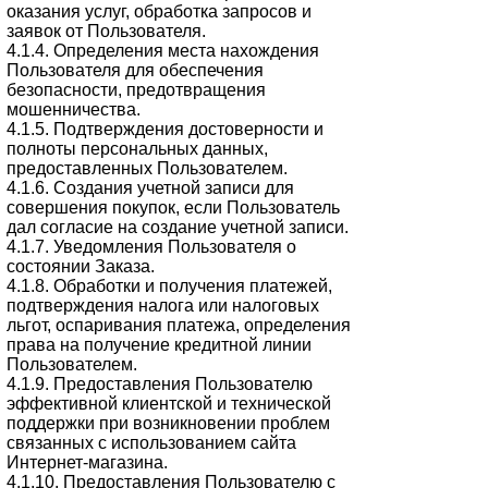
оказания услуг, обработка запросов и
заявок от Пользователя.
4.1.4. Определения места нахождения
Пользователя для обеспечения
безопасности, предотвращения
мошенничества.
4.1.5. Подтверждения достоверности и
полноты персональных данных,
предоставленных Пользователем.
4.1.6. Создания учетной записи для
совершения покупок, если Пользователь
дал согласие на создание учетной записи.
4.1.7. Уведомления Пользователя о
состоянии Заказа.
4.1.8. Обработки и получения платежей,
подтверждения налога или налоговых
льгот, оспаривания платежа, определения
права на получение кредитной линии
Пользователем.
4.1.9. Предоставления Пользователю
эффективной клиентской и технической
поддержки при возникновении проблем
связанных с использованием сайта
Интернет-магазина.
4.1.10. Предоставления Пользователю с