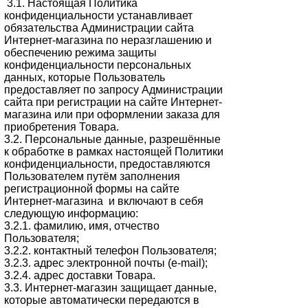
3.1. Настоящая Политика
конфиденциальности устанавливает
обязательства Администрации сайта
Интернет-магазина по неразглашению и
обеспечению режима защиты
конфиденциальности персональных
данных, которые Пользователь
предоставляет по запросу Администрации
сайта при регистрации на сайте Интернет-
магазина или при оформлении заказа для
приобретения Товара.
3.2. Персональные данные, разрешённые
к обработке в рамках настоящей Политики
конфиденциальности, предоставляются
Пользователем путём заполнения
регистрационной формы на сайте
Интернет-магазина и включают в себя
следующую информацию:
3.2.1. фамилию, имя, отчество
Пользователя;
3.2.2. контактный телефон Пользователя;
3.2.3. адрес электронной почты (e-mail);
3.2.4. адрес доставки Товара.
3.3. Интернет-магазин защищает данные,
которые автоматически передаются в