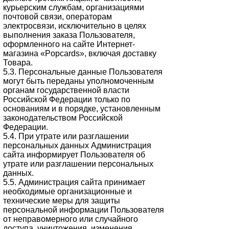
курьерским службам, организациями
почтовой связи, операторам
электросвязи, исключительно в целях
выполнения заказа Пользователя,
оформленного на сайте Интернет-
магазина «Popcards», включая доставку
Товара.
5.3. Персональные данные Пользователя
могут быть переданы уполномоченным
органам государственной власти
Российской Федерации только по
основаниям и в порядке, установленным
законодательством Российской
Федерации.
5.4. При утрате или разглашении
персональных данных Администрация
сайта информирует Пользователя об
утрате или разглашении персональных
данных.
5.5. Администрация сайта принимает
необходимые организационные и
технические меры для защиты
персональной информации Пользователя
от неправомерного или случайного
доступа, уничтожения, изменения,