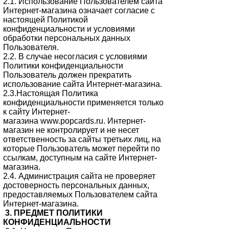
2.1. Использование Пользователем сайта
Интернет-магазина означает согласие с
настоящей Политикой
конфиденциальности и условиями
обработки персональных данных
Пользователя.
2.2. В случае несогласия с условиями
Политики конфиденциальности
Пользователь должен прекратить
использование сайта Интернет-магазина.
2.3.Настоящая Политика
конфиденциальности применяется только
к сайту Интернет-
магазина www.popcards.ru. Интернет-
магазин не контролирует и не несет
ответственность за сайты третьих лиц, на
которые Пользователь может перейти по
ссылкам, доступным на сайте Интернет-
магазина.
2.4. Администрация сайта не проверяет
достоверность персональных данных,
предоставляемых Пользователем сайта
Интернет-магазина.
3. ПРЕДМЕТ ПОЛИТИКИ
КОНФИДЕНЦИАЛЬНОСТИ