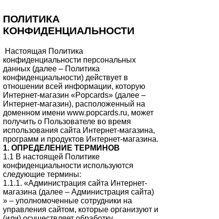
ПОЛИТИКА
КОНФИДЕНЦИАЛЬНОСТИ
Настоящая Политика
конфиденциальности персональных
данных (далее – Политика
конфиденциальности) действует в
отношении всей информации, которую
Интернет-магазин «Popcards» (далее –
Интернет-магазин), расположенный на
доменном имени www.popcards.ru, может
получить о Пользователе во время
использования сайта Интернет-магазина,
программ и продуктов Интернет-магазина.
1. ОПРЕДЕЛЕНИЕ ТЕРМИНОВ
1.1 В настоящей Политике
конфиденциальности используются
следующие термины:
1.1.1. «Администрация сайта Интернет-
магазина (далее – Администрация сайта)
» – уполномоченные сотрудники на
управления сайтом, которые организуют и
(или) осуществляет обработку