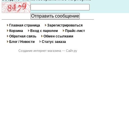
Главная страница
Зарегистрироваться
Корзина
Вход с паролем
Прайс-лист
Обратная связь
Обмен ссылками
Блог / Новости
Статус заказа
Создание интернет магазина
— Сайт.ру