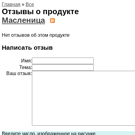
Главная
»
Все
Отзывы о продукте
Масленица
Нет отзывов об этом продукте
Написать отзыв
Имя:
Тема:
Ваш отзыв:
Введите число, изображенное на рисунке