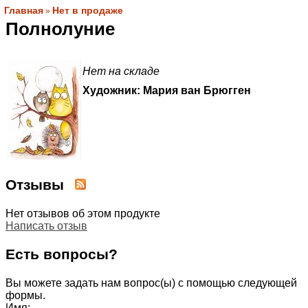
Главная
Нет в продаже
»
Полнолуние
Нет на складе
Художник: Мария ван Брюгген
Отзывы
Нет отзывов об этом продукте
Написать отзыв
Есть вопросы?
Вы можете задать нам вопрос(ы) с помощью следующей
формы.
Имя: