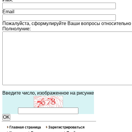
Email
Пожалуйста, сформулируйте Ваши вопросы относительно
Полнолуние:
Введите число, изображенное на рисунке
Главная страница
Зарегистрироваться