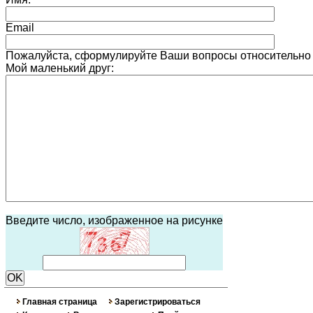
Email
Пожалуйста, сформулируйте Ваши вопросы относительно
Мой маленький друг:
Введите число, изображенное на рисунке
Главная страница
Зарегистрироваться