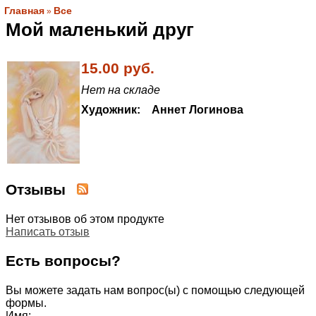
Главная
Все
»
Мой маленький друг
15.00 руб.
Нет на складе
Художник:
Аннет
Логинова
Отзывы
Нет отзывов об этом продукте
Написать отзыв
Есть вопросы?
Вы можете задать нам вопрос(ы) с помощью следующей
формы.
Имя: