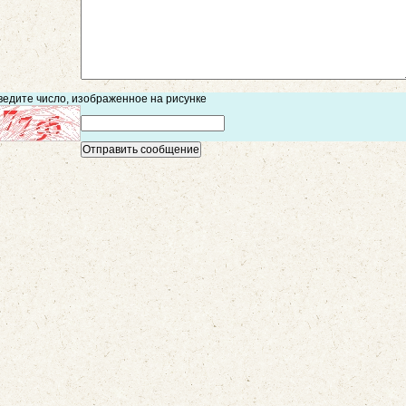
ведите число, изображенное на рисунке