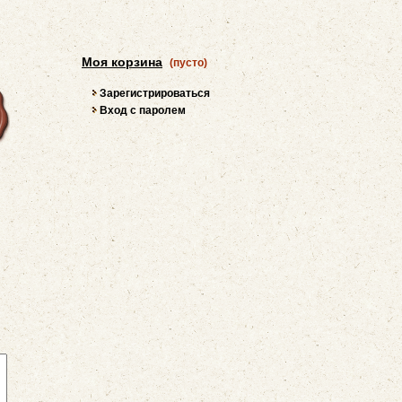
Моя корзина
(пусто)
Зарегистрироваться
Вход с паролем