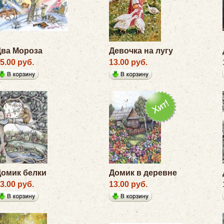
Два Мороза
Девочка на лугу
5.00 руб.
13.00 руб.
Домик белки
Домик в деревне
3.00 руб.
13.00 руб.