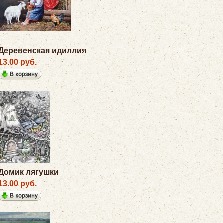
Деревенская идиллия
13.00 руб.
Домик лягушки
13.00 руб.