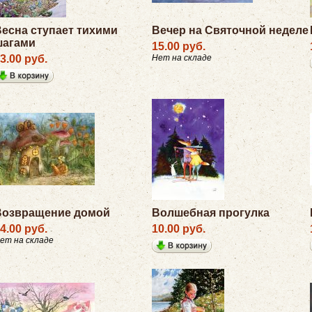
есна ступает тихими
Вечер на Святочной неделе
шагами
15.00 руб.
3.00 руб.
Нет на складе
Возвращение домой
Волшебная прогулка
4.00 руб.
10.00 руб.
ет на складе