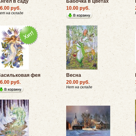
нгел в саду
Бабочка в цветах
6.00 руб.
10.00 руб.
ет на складе
Васильковая фея
Весна
6.00 руб.
20.00 руб.
Нет на складе