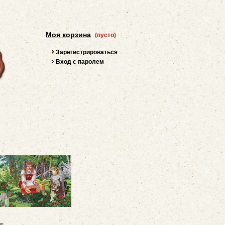
Моя корзина
(пусто)
Зарегистрироваться
Вход с паролем