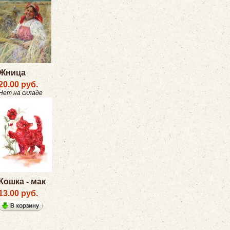
Жница
20.00 руб.
Нет на складе
Кошка - мак
13.00 руб.