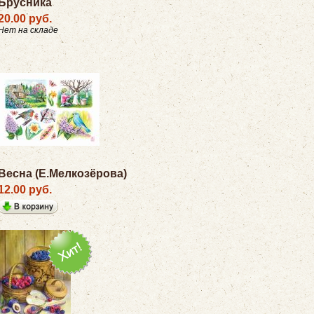
Брусника
20.00 руб.
Нет на складе
Весна (Е.Мелкозёрова)
12.00 руб.