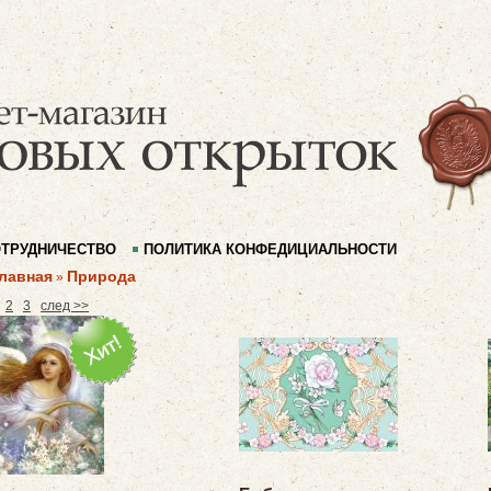
ТРУДНИЧЕСТВО
ПОЛИТИКА КОНФЕДИЦИАЛЬНОСТИ
лавная
Природа
»
2
3
след >>