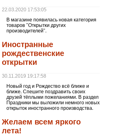
22.03.2020 17:53:05
В магазине появилась новая категория
товаров "Открытки других
производителей".
Иностранные
рождественские
открытки
30.11.2019 19:17:58
Новый год и Рождество всё ближе и
ближе. Спешите поздравить своих
друзей тёплыми пожеланиями. В раздел
Праздники мы выложили немного новых
открыток иностранного производства.
Желаем всем яркого
лета!