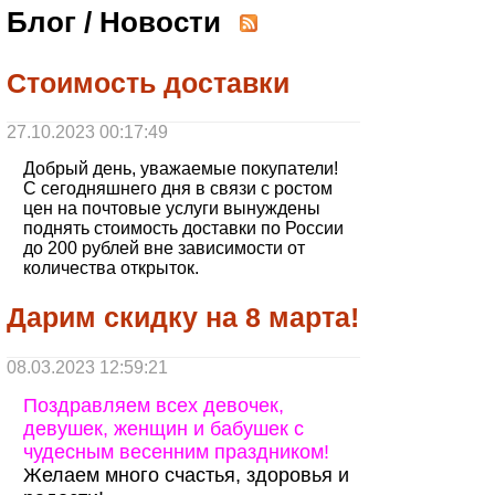
Блог / Новости
Стоимость доставки
27.10.2023 00:17:49
Добрый день, уважаемые покупатели!
С сегодняшнего дня в связи с ростом
цен на почтовые услуги вынуждены
поднять стоимость доставки по России
до 200 рублей вне зависимости от
количества открыток.
Дарим скидку на 8 марта!
08.03.2023 12:59:21
Поздравляем всех девочек,
девушек, женщин и бабушек с
чудесным весенним праздником!
Желаем много счастья, здоровья и