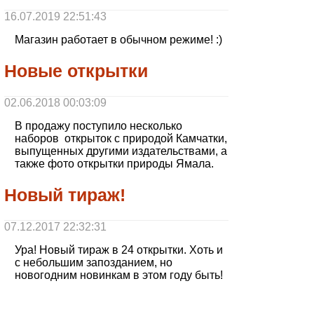
16.07.2019 22:51:43
Магазин работает в обычном режиме! :)
Новые открытки
02.06.2018 00:03:09
В продажу поступило несколько
наборов открыток с природой Камчатки,
выпущенных другими издательствами, а
также фото открытки природы Ямала.
Новый тираж!
07.12.2017 22:32:31
Ура! Новый тираж в 24 открытки. Хоть и
с небольшим запозданием, но
новогодним новинкам в этом году быть!
Доставка за границу