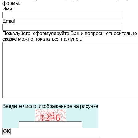
формы.
Имя:
Email
Пожалуйста, сформулируйте Ваши вопросы относительно
сказке можно покататься на луне...:
Введите число, изображенное на рисунке