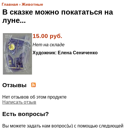
Главная
Животные
»
В сказке можно покататься на
луне...
15.00 руб.
Нет на складе
Художник: Елена Сениченко
Отзывы
Нет отзывов об этом продукте
Написать отзыв
Есть вопросы?
Вы можете задать нам вопрос(ы) с помощью следующей